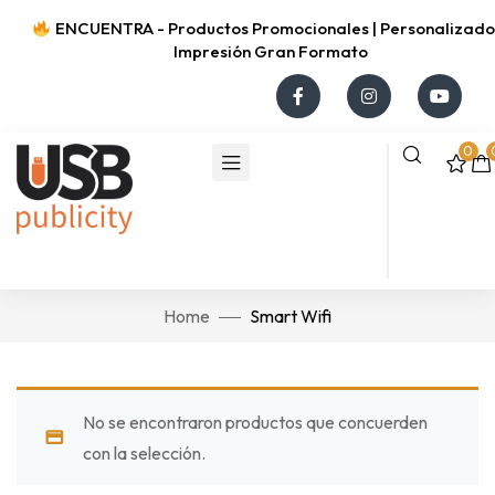
ENCUENTRA - Productos Promocionales | Personalizados
Impresión Gran Formato
0
Home
Smart Wifi
No se encontraron productos que concuerden
con la selección.