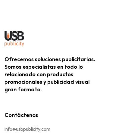
Ofrecemos soluciones publicitarias.
Somos especialistas en todo lo
relacionado con productos
promocionales y publicidad visual
gran formato.
Contáctenos
info@usbpublicity.com