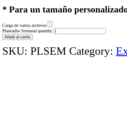
* Para un tamaño personalizado
Carga de varios archivos
Planeador Semanal quantity
Añadir al carrito
SKU:
PLSEM
Category:
Ex