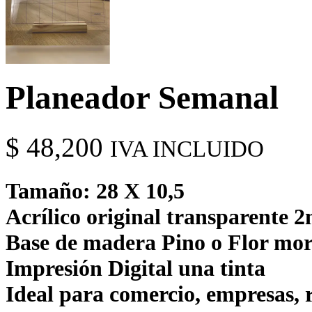
Planeador Semanal
$
48,200
IVA INCLUIDO
Tamaño: 28 X 10,5
Acrílico original transparente
Base de madera Pino o Flor mo
Impresión Digital una tinta
Ideal para comercio, empresas, 