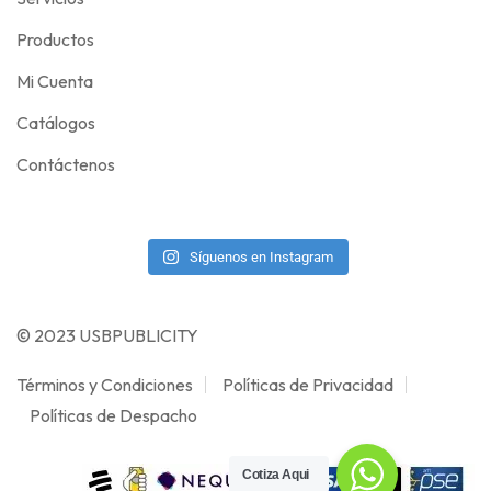
Productos
Mi Cuenta
Catálogos
Contáctenos
Síguenos en Instagram
© 2023 USBPUBLICITY
Términos y Condiciones
Políticas de Privacidad
Políticas de Despacho
Cotiza Aqui