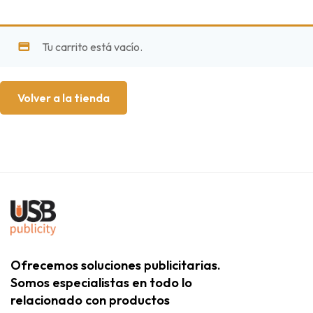
Tu carrito está vacío.
Volver a la tienda
Ofrecemos soluciones publicitarias.
Somos especialistas en todo lo
relacionado con productos