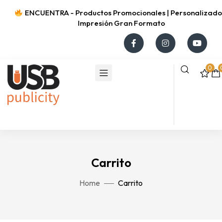
ENCUENTRA - Productos Promocionales | Personalizados
Impresión Gran Formato
0
Carrito
Home
Carrito