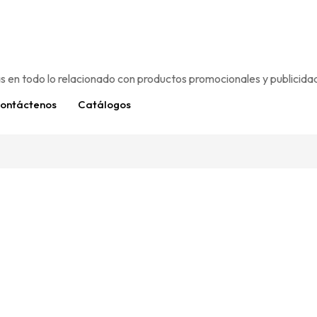
ontáctenos
Catálogos