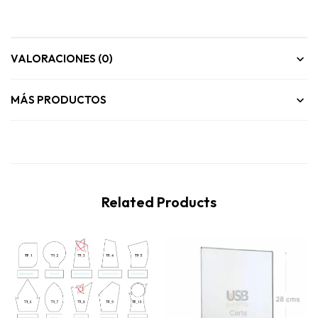
VALORACIONES (0)
MÁS PRODUCTOS
Related Products