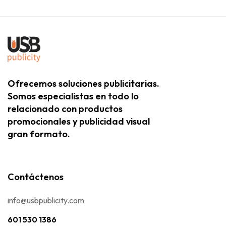
Ofrecemos soluciones publicitarias.
Somos especialistas en todo lo
relacionado con productos
promocionales y publicidad visual
gran formato.
Contáctenos
info@usbpublicity.com
601 530 1386