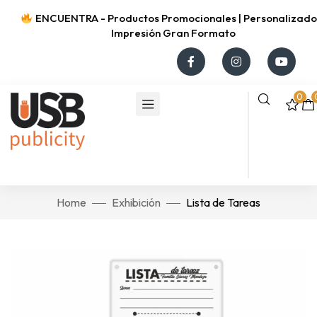
ENCUENTRA - Productos Promocionales | Personalizados
Impresión Gran Formato
0
Home
Exhibición
Lista de Tareas