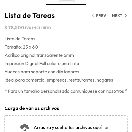
Lista de Tareas
PREV
NEXT
$
78,500
IVA INCLUIDO
Lista de Tareas
Tamaño: 25 x 60
Acrílico original transparente 5mm
Impresión Digital Full color o una tinta
Huecos para soporte con dilatadores
Ideal para comercio, empresas, restaurantes, hogares
* Para un tamaño personalizado comuníquese con nosotros *
Carga de varios archivos
Arrastra y suelta tus archivos aquí
or