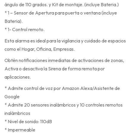
ángulo de 110 grados. y Kit de montaje. (incluye Bateria.)
* 1 – Sensor de Apertura para puerta o ventana (incluye
Bateria).
* 1- Control remoto.
Esta alarma es ideal para la vigilancia y cuidado de espacios
como el Hogar, Oficina, Empresas.
Obtén notificaciones inmediatas de activaciones de zonas,
Activa o desactiva la Sirena de forma remota por
aplicaciones.
* Admite control de voz por Amazon Alexa/Asistente de
Google
* Admite 20 sensores inalámbricos y 10 controles remotos
inalámbricos
* Nivel de sonido: 110dB
* Impermeable