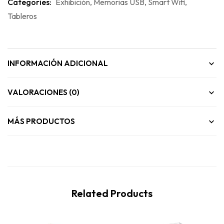
Categories:
Exhibición
,
Memorias USB
,
Smart Wifi
,
Tableros
INFORMACIÓN ADICIONAL
VALORACIONES (0)
MÁS PRODUCTOS
Related Products