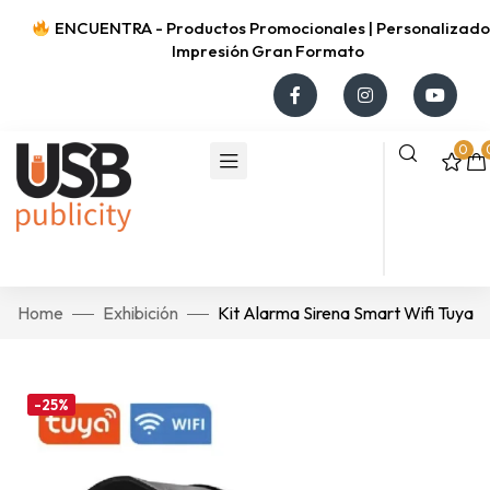
ENCUENTRA - Productos Promocionales | Personalizados
Impresión Gran Formato
0
Home
Exhibición
Kit Alarma Sirena Smart Wifi Tuya
-25%