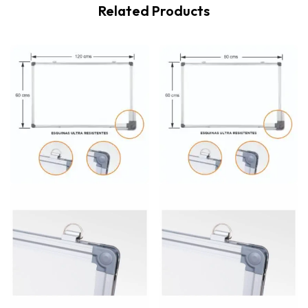
Related Products