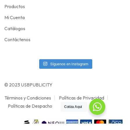
Productos
Mi Cuenta
Catálogos
Contáctenos
Síguenos en Instagram
© 2023 USBPUBLICITY
Términos y Condiciones
Políticas de Privacidad
Políticas de Despacho
Cotiza Aqui