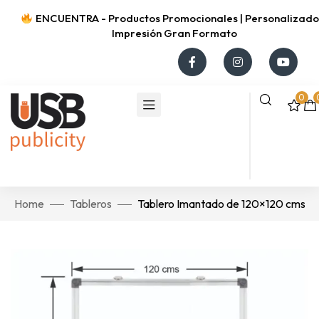
ENCUENTRA - Productos Promocionales | Personalizados
Impresión Gran Formato
0
Home
Tableros
Tablero Imantado de 120×120 cms