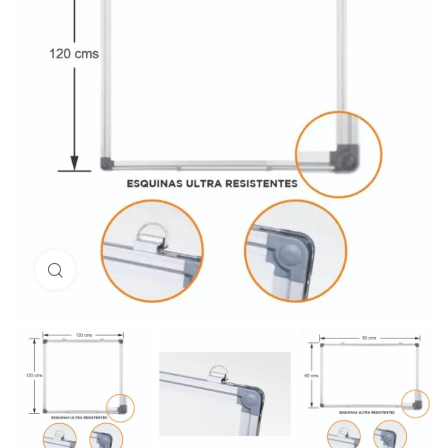
Click to enlarge