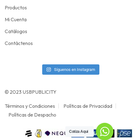
Productos
Mi Cuenta
Catálogos
Contáctenos
Síguenos en Instagram
© 2023 USBPUBLICITY
Términos y Condiciones
Políticas de Privacidad
Políticas de Despacho
Cotiza Aqui