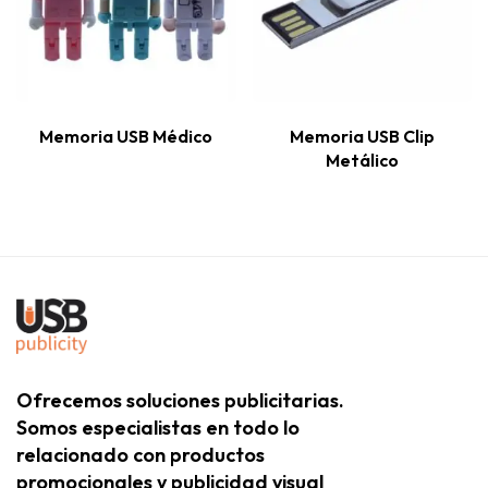
Memoria USB Médico
Memoria USB Clip
Metálico
Ofrecemos soluciones publicitarias.
Somos especialistas en todo lo
relacionado con productos
promocionales y publicidad visual