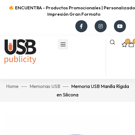
ENCUENTRA - Productos Promocionales | Personalizados
Impresión Gran Formato
0
Home
Memorias USB
Memoria USB Manilla Rígida
en Silicona