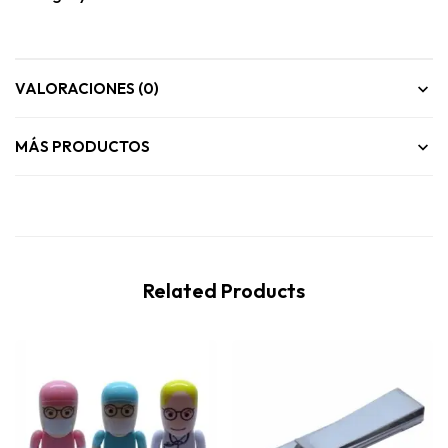
VALORACIONES (0)
MÁS PRODUCTOS
Related Products