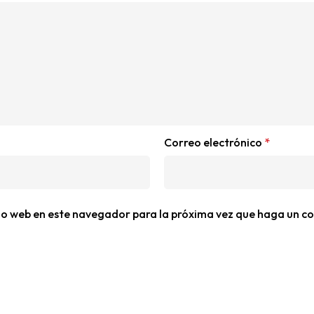
Correo electrónico
*
tio web en este navegador para la próxima vez que haga un c