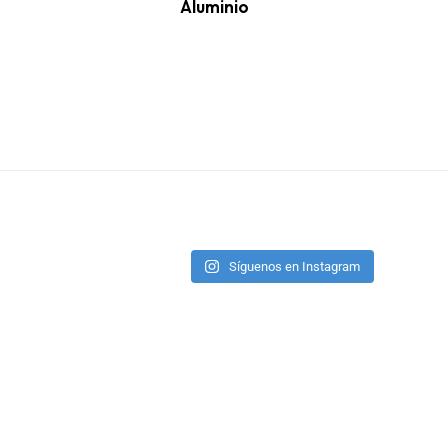
Aluminio
Síguenos en Instagram