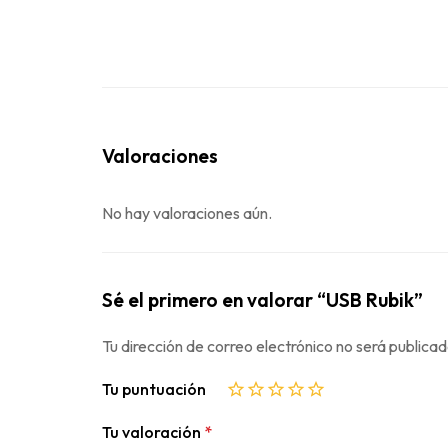
Valoraciones
No hay valoraciones aún.
Sé el primero en valorar “USB Rubik”
Tu dirección de correo electrónico no será publicad
Tu puntuación
Tu valoración
*