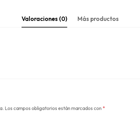
Valoraciones (0)
Más productos
a.
Los campos obligatorios están marcados con
*