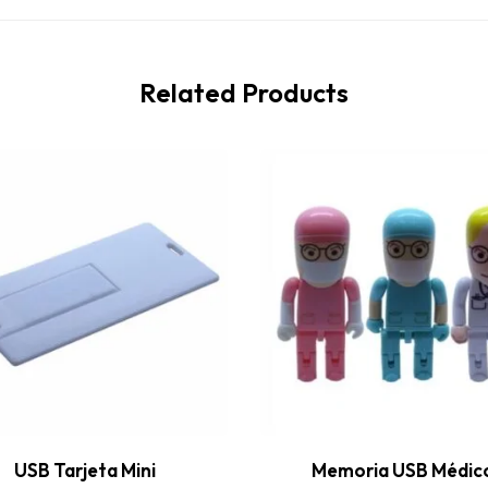
Related Products
USB Tarjeta Mini
Memoria USB Médic