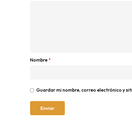
Nombre
*
Guardar mi nombre, correo electrónico y si