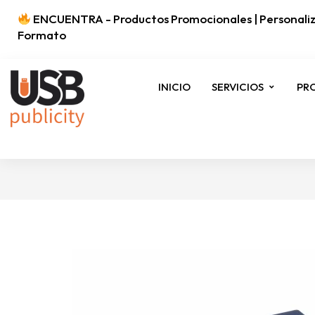
ENCUENTRA - Productos Promocionales | Personaliz
Formato
INICIO
SERVICIOS
PR