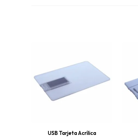
USB Tarjeta Acrílica